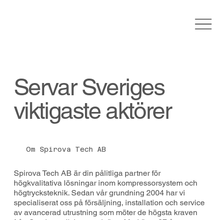
Servar Sveriges
viktigaste aktörer
Om Spirova Tech AB
Spirova Tech AB är din pålitliga partner för
högkvalitativa lösningar inom kompressorsystem och
högtrycksteknik. Sedan vår grundning 2004 har vi
specialiserat oss på försäljning, installation och service
av avancerad utrustning som möter de högsta kraven