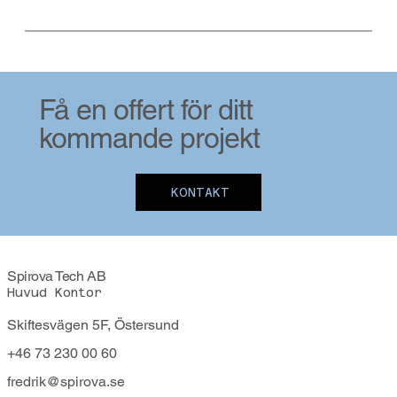
Få en offert för ditt
kommande projekt
KONTAKT
Spirova Tech AB
Huvud Kontor
Skiftesvägen 5F, Östersund
+46 73 230 00 60
fredrik@spirova.se