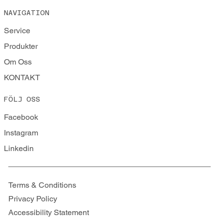
NAVIGATION
Service
Produkter
Om Oss
KONTAKT
FÖLJ OSS
Facebook
Instagram
Linkedin
Terms & Conditions
Privacy Policy
Accessibility Statement